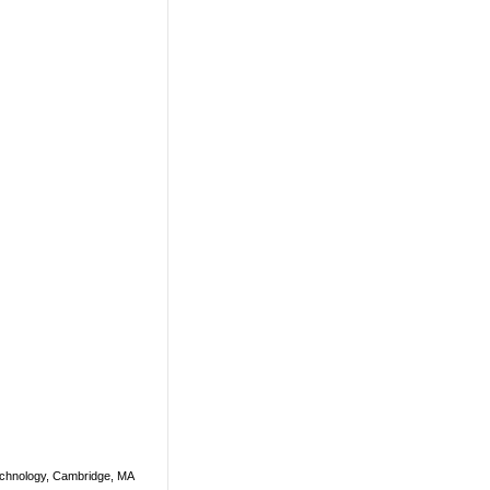
Technology, Cambridge, MA